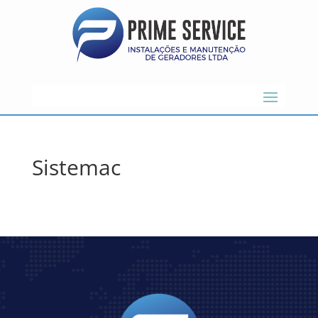
Sistemac